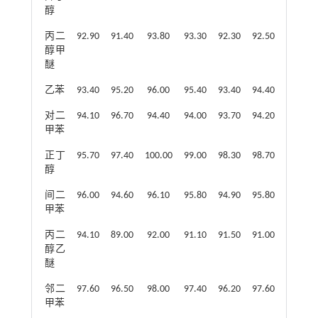
醇
丙二
92.90
91.40
93.80
93.30
92.30
92.50
94.10
醇甲
醚
乙苯
93.40
95.20
96.00
95.40
93.40
94.40
96.10
对二
94.10
96.70
94.40
94.00
93.70
94.20
96.80
甲苯
正丁
95.70
97.40
100.00
99.00
98.30
98.70
97.30
醇
间二
96.00
94.60
96.10
95.80
94.90
95.80
94.10
甲苯
丙二
94.10
89.00
92.00
91.10
91.50
91.00
89.60
醇乙
醚
邻二
97.60
96.50
98.00
97.40
96.20
97.60
100.00
甲苯