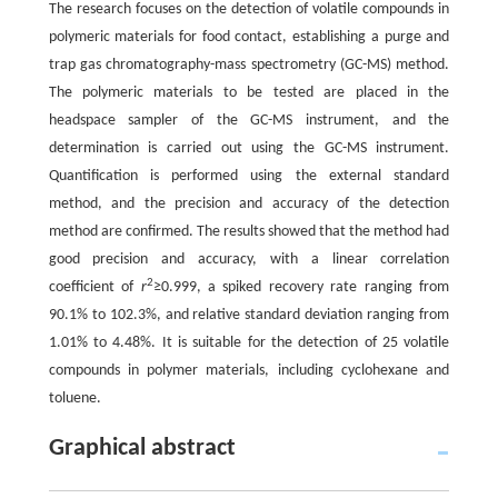
The research focuses on the detection of volatile compounds in
polymeric materials for food contact, establishing a purge and
trap gas chromatography-mass spectrometry (GC-MS) method.
The polymeric materials to be tested are placed in the
headspace sampler of the GC-MS instrument, and the
determination is carried out using the GC-MS instrument.
Quantification is performed using the external standard
method, and the precision and accuracy of the detection
method are confirmed. The results showed that the method had
good precision and accuracy, with a linear correlation
2
coefficient of
r
≥0.999, a spiked recovery rate ranging from
90.1% to 102.3%, and relative standard deviation ranging from
1.01% to 4.48%. It is suitable for the detection of 25 volatile
compounds in polymer materials, including cyclohexane and
toluene.
Graphical abstract