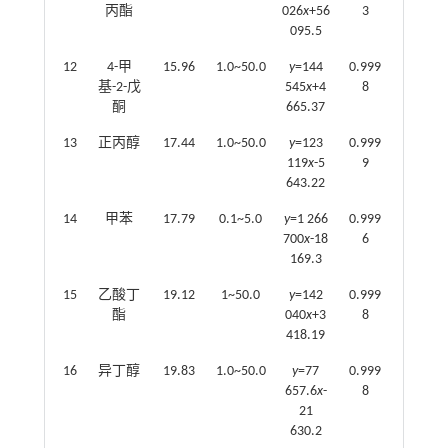
丙酯
026
x
+56
3
095.5
12
4-甲
15.96
1.0~50.0
y
=144
0.999
基-2-戊
545
x
+4
8
酮
665.37
13
正丙醇
17.44
1.0~50.0
y
=123
0.999
119
x
-5
9
643.22
14
甲苯
17.79
0.1~5.0
y
=1 266
0.999
700
x
-18
6
169.3
15
乙酸丁
19.12
1~50.0
y
=142
0.999
酯
040
x
+3
8
418.19
16
异丁醇
19.83
1.0~50.0
y
=77
0.999
657.6
x
-
8
21
630.2