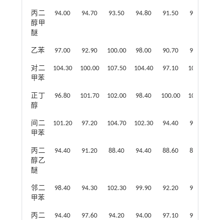
丙二
94.00
94.70
93.50
94.80
91.50
92.70
9
醇甲
醚
乙苯
97.00
92.90
100.00
98.00
90.70
94.20
9
对二
104.30
100.00
107.50
104.40
97.10
100.10
1
甲苯
正丁
96.80
101.70
102.00
98.40
100.00
101.50
9
醇
间二
101.20
97.20
104.70
102.30
94.40
98.30
1
甲苯
丙二
94.40
91.20
88.40
94.40
88.60
89.50
9
醇乙
醚
邻二
98.40
94.30
102.30
99.90
92.20
95.70
9
甲苯
丙二
94.40
97.60
94.20
94.00
97.10
95.20
9