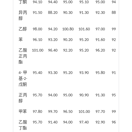
丁酮
94.10
94.40
95.00
95.10
95.00
94.30
94
异丙
91.50
88.20
90.30
91.30
92.30
88.60
92
醇
乙醇
98.00
94.20
100.80
101.60
97.00
99.10
97
苯
96.10
93.20
90.20
95.20
91.60
92.40
91
乙酸
101.00
96.40
92.20
95.20
96.20
92.60
91
正丙
酯
4-甲
95.40
93.30
95.20
93.90
95.80
91.70
90
基-2-
戊酮
正丙
95.70
94.00
95.00
90.90
91.30
95.80
92
醇
甲苯
97.80
99.70
96.50
101.00
97.70
99.30
98
乙酸
95.70
91.40
94.00
97.40
92.90
96.00
95
丁酯