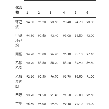
化合
物
1
2
3
4
5
6
7
环己
94.80
96.20
93.60
93.40
94.70
93.30
94.40
烷
甲基
94.50
92.60
93.40
93.00
94.80
93.00
94.60
环己
烷
丙酮
94.20
95.80
96.20
96.10
95.10
97.10
97.20
乙酸
90.90
88.80
88.70
88.30
89.90
89.60
89.60
乙酯
乙酸
92.10
90.50
96.70
96.70
96.80
91.00
96.90
异丙
酯
甲醇
93.70
94.50
91.40
91.50
95.00
92.60
94.60
丁酮
96.50
95.00
99.40
99.10
99.10
94.00
98.70