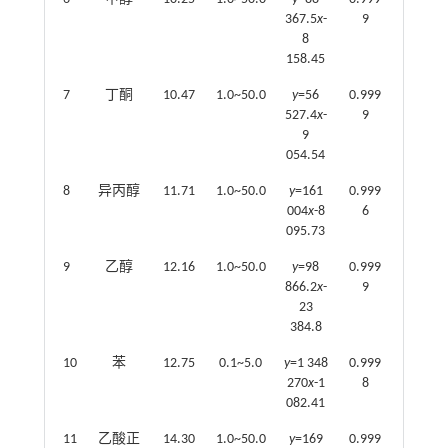
367.5
x
-
9
8
158.45
7
丁酮
10.47
1.0~50.0
y
=56
0.999
527.4
x
-
9
9
054.54
8
异丙醇
11.71
1.0~50.0
y
=161
0.999
004
x
-8
6
095.73
9
乙醇
12.16
1.0~50.0
y
=98
0.999
866.2
x
-
9
23
384.8
10
苯
12.75
0.1~5.0
y
=1 348
0.999
270
x
-1
8
082.41
11
乙酸正
14.30
1.0~50.0
y
=169
0.999