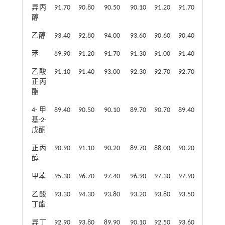
异丙
91.70
90.80
90.50
90.10
91.20
91.70
89.70
醇
乙醇
93.40
92.80
94.00
93.60
90.60
90.40
90.80
苯
89.90
91.20
91.70
91.30
91.00
91.40
90.30
乙酸
91.10
91.40
93.00
92.30
92.70
92.70
92.60
正丙
酯
4-甲
89.40
90.50
90.10
89.70
90.70
89.40
88.50
基-2-
戊酮
正丙
90.90
91.10
90.20
89.70
88.00
90.20
90.70
醇
甲苯
95.30
96.70
97.40
96.90
97.30
97.90
96.70
乙酸
93.30
94.30
93.80
93.20
93.80
93.50
93.50
丁酯
异丁
92.90
93.80
89.90
90.10
92.50
93.60
91.50