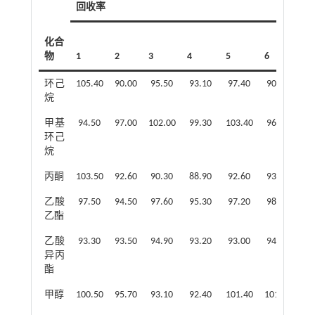
回收率
化合
物
1
2
3
4
5
6
7
环己
105.40
90.00
95.50
93.10
97.40
90.20
97
烷
甲基
94.50
97.00
102.00
99.30
103.40
96.80
95
环己
烷
丙酮
103.50
92.60
90.30
88.90
92.60
93.30
92
乙酸
97.50
94.50
97.60
95.30
97.20
98.60
97
乙酯
乙酸
93.30
93.50
94.90
93.20
93.00
94.80
93
异丙
酯
甲醇
100.50
95.70
93.10
92.40
101.40
101.30
99