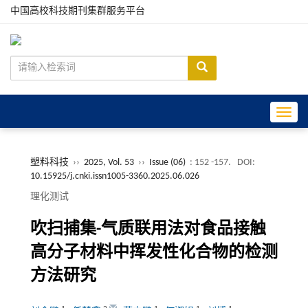
中国高校科技期刊集群服务平台
Toggle
塑料科技
››
2025, Vol. 53
››
Issue (06)
: 152 -157.
DOI:
10.15925/j.cnki.issn1005-3360.2025.06.026
理化测试
吹扫捕集-气质联用法对食品接触
高分子材料中挥发性化合物的检测
方法研究