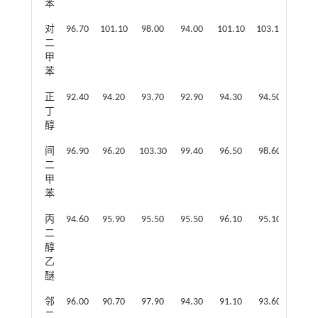
苯
对
96.70
101.10
98.00
94.00
101.10
103.10
103.
二
甲
苯
正
92.40
94.20
93.70
92.90
94.30
94.50
93.2
丁
醇
间
96.90
96.20
103.30
99.40
96.50
98.60
98.3
二
甲
苯
丙
94.60
95.90
95.50
95.50
96.10
95.10
95.5
二
醇
乙
醚
邻
96.00
90.70
97.90
94.30
91.10
93.60
93.3
二