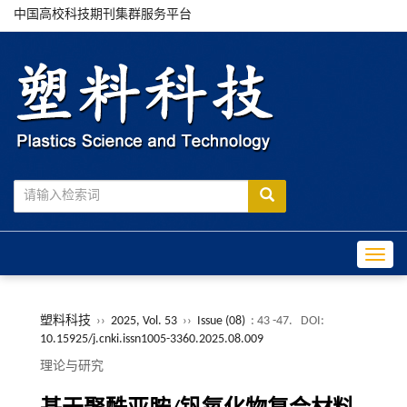
中国高校科技期刊集群服务平台
Toggle
塑料科技
››
2025, Vol. 53
››
Issue (08)
: 43 -47.
DOI:
10.15925/j.cnki.issn1005-3360.2025.08.009
理论与研究