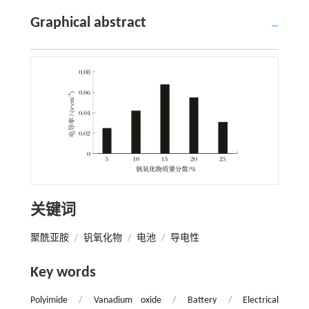
Graphical abstract
关键词
聚酰亚胺
/
钒氧化物
/
电池
/
导电性
Key words
Polyimide
/
Vanadium oxide
/
Battery
/
Electrical