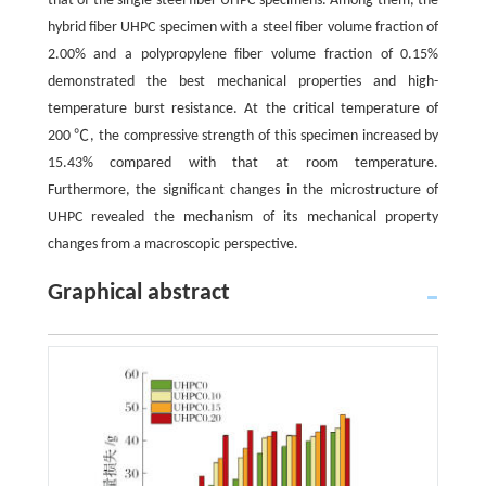
that of the single steel fiber UHPC specimens. Among them, the
hybrid fiber UHPC specimen with a steel fiber volume fraction of
2.00% and a polypropylene fiber volume fraction of 0.15%
demonstrated the best mechanical properties and high-
temperature burst resistance. At the critical temperature of
200 ℃, the compressive strength of this specimen increased by
15.43% compared with that at room temperature.
Furthermore, the significant changes in the microstructure of
UHPC revealed the mechanism of its mechanical property
changes from a macroscopic perspective.
Graphical abstract