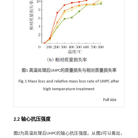
图1 高温处理后UHPC的质量损失与相对质量损失率
Fig.1 Mass loss and relative mass loss rate of UHPC after
high temperature treatment
Full size
2.2 轴心抗压强度
图2
为高温处理后UHPC的轴心抗压强度。从
图2
可以看出，