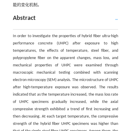
能的变化机制。
Abstract
In order to investigate the properties of hybrid fiber ultra-high
performance concrete (UHPC) after exposure to high
temperatures, the effects of temperature, steel fiber, and
polypropylene fiber on the apparent changes, mass loss, and
mechanical properties of UHPC were examined through
macroscopic mechanical testing combined with scanning
electron microscopy (SEM) analysis. The microstructure of UHPC
after high-temperature exposure was observed. The results
indicated that as the temperature increased, the mass loss rate
of UHPC specimens gradually increased, while the axial
compressive strength exhibited a trend of first increasing and
then decreasing. At each target temperature, the compressive
strength of the hybrid fiber UHPC specimens was higher than