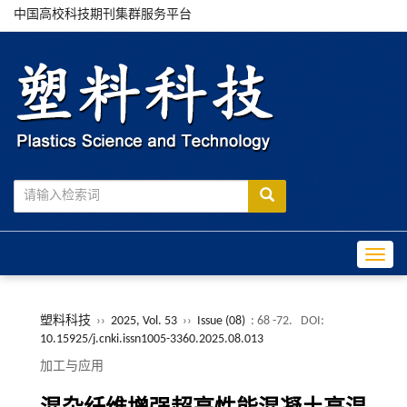
中国高校科技期刊集群服务平台
Toggle
塑料科技
››
2025, Vol. 53
››
Issue (08)
: 68 -72.
DOI:
10.15925/j.cnki.issn1005-3360.2025.08.013
加工与应用