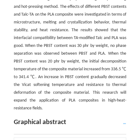
and hot-pressing method. The effects of different PBST contents
and Talc-TA on the PLA composite were investigated in terms of
microstructure, melting and crystallization behavior, thermal
stability, and heat resistance. The results showed that the
interfacial compatibility between TA-modified Talc and PLA was
good. When the PBST content was 30 phr by weight, no phase
separation was observed between PBST and PLA. When the
PBST content was 20 phr by weight, the initial decomposition
temperature of the composite material increased from 336.5 ℃
to 341.4 ℃. An increase in PBST content gradually decreased
the Vicat softening temperature and resistance to thermal
deformation of the composite material. This research will
expand the application of PLA composites in high-heat-
resistance fields.
Graphical abstract