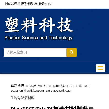
中国高校科技期刊集群服务平台
Toggle
塑料科技
››
2025, Vol. 53
››
Issue (08)
: 121 -126.
DOI:
10.15925/j.cnki.issn1005-3360.2025.08.023
生物与降解材料