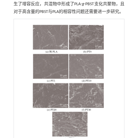
生了增容反应，共混物中形成了PLA-
g
-PBST支化共聚物，且
对于高含量的PBST与PLA的相容性问题还需要进一步研究。