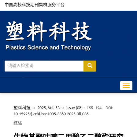
中国高校科技期刊集群服务平台
Toggle
塑料科技
››
2025, Vol. 53
››
Issue (08)
: 188 -194.
DOI:
10.15925/j.cnki.issn1005-3360.2025.08.035
综述