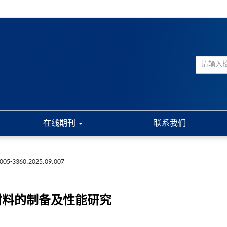
在线期刊
联系我们
n1005-3360.2025.09.007
材料的制备及性能研究