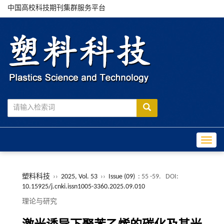
中国高校科技期刊集群服务平台
Toggle
塑料科技
››
2025, Vol. 53
››
Issue (09)
: 55 -59.
DOI:
10.15925/j.cnki.issn1005-3360.2025.09.010
理论与研究