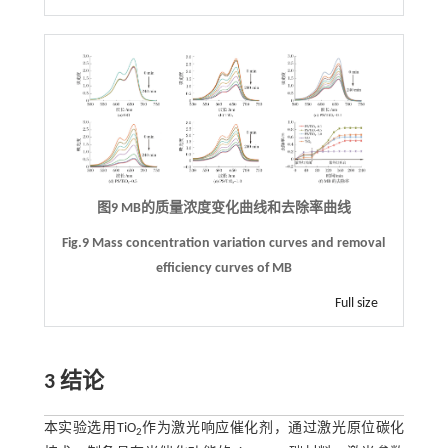
图9 MB的质量浓度变化曲线和去除率曲线
Fig.9 Mass concentration variation curves and removal
efficiency curves of MB
Full size
3 结论
本实验选用TiO
作为激光响应催化剂，通过激光原位碳化
2