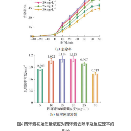
图6 四环素初始质量浓度对四环素去除率及反应速率的