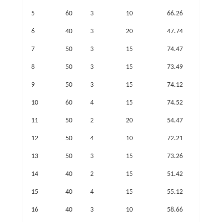
5
60
3
10
66.26
6
40
3
20
47.74
7
50
3
15
74.47
8
50
3
15
73.49
9
50
3
15
74.12
10
60
4
15
74.52
11
50
2
20
54.47
12
50
4
10
72.21
13
50
3
15
73.26
14
40
2
15
51.42
15
40
4
15
55.12
16
40
3
10
58.66