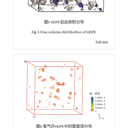
图5 HDPE自由体积分布
Fig.5 Free volume distribution of HDPE
Full size
图6 氢气在HDPE中的密度场分布