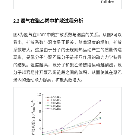
Full size
2.2 氢气在聚乙烯中扩散过程分析
图8
为氢气在HDPE中的扩散系数与温度的关系。从
图8
可以
看出，扩散系数与温度呈正相关，随着温度的增加，扩散
系数增大。这是由于分子的无规则热运动产生的质量传递
现象，是氢分子与聚乙烯分子链相互作用的动力力学特性
的结果。温度越高，氢分子和聚乙烯链段运动越剧烈，氢
分子越容易排开聚乙烯链段之间的体积，从而使其在聚乙
烯内的活动能力提高，扩散系数增大。