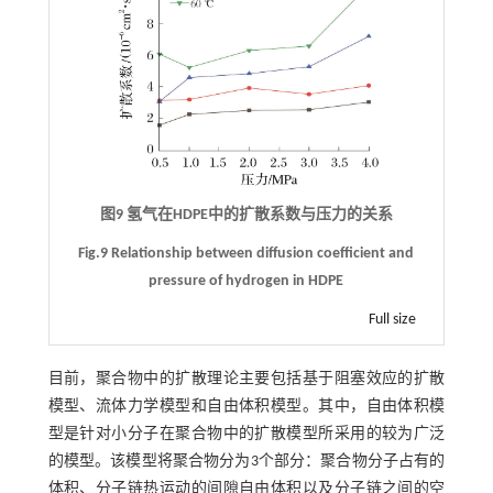
图9 氢气在HDPE中的扩散系数与压力的关系
Fig.9 Relationship between diffusion coefficient and
pressure of hydrogen in HDPE
Full size
目前，聚合物中的扩散理论主要包括基于阻塞效应的扩散
模型、流体力学模型和自由体积模型。其中，自由体积模
型是针对小分子在聚合物中的扩散模型所采用的较为广泛
的模型。该模型将聚合物分为3个部分：聚合物分子占有的
体积、分子链热运动的间隙自由体积以及分子链之间的空