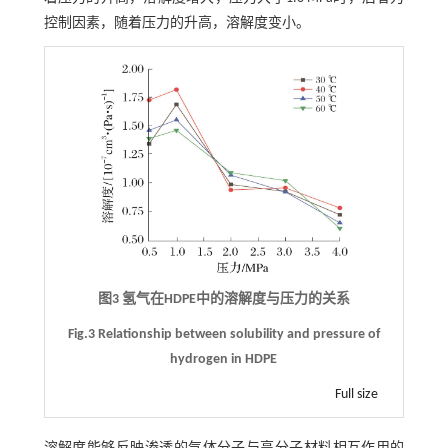
控制因素，随着压力的升高，溶解度变小。
图3 氢气在HDPE中的溶解度与压力的关系
Fig.3 Relationship between solubility and pressure of
hydrogen in HDPE
Full size