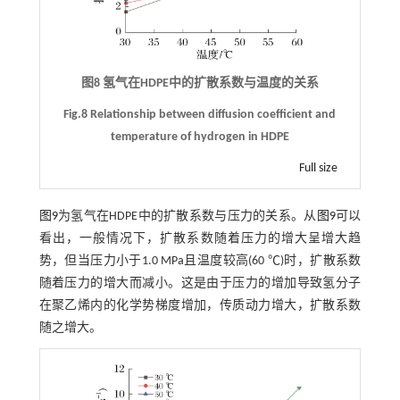
图8 氢气在HDPE中的扩散系数与温度的关系
Fig.8 Relationship between diffusion coefficient and
temperature of hydrogen in HDPE
Full size
图9
为氢气在HDPE中的扩散系数与压力的关系。从
图9
可以
看出，一般情况下，扩散系数随着压力的增大呈增大趋
势，但当压力小于1.0 MPa且温度较高(60 ℃)时，扩散系数
随着压力的增大而减小。这是由于压力的增加导致氢分子
在聚乙烯内的化学势梯度增加，传质动力增大，扩散系数
随之增大。