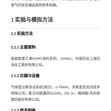
氢气的安全储运提供参考依据。
1 实验与模拟方法
1.1 实验方法
1.1.1 主要原料
高密度聚乙烯(HDPE)母料系列，YGH041，中国石化上海石
油化工股份有限公司。
1.1.2 仪器与设备
气体透过率测试系统(高压)，G-TRANS，济南思克测试技术
有限公司；差示扫描量热仪(DSC)，DSC 3+，梅特勒-托利多
国际股份有限公司。
1.1.3 样品制备