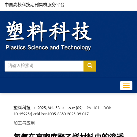
中国高校科技期刊集群服务平台
Toggle
塑料科技
››
2025, Vol. 53
››
Issue (09)
: 96 -101.
DOI:
10.15925/j.cnki.issn1005-3360.2025.09.017
加工与应用