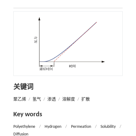
关键词
聚乙烯
/
氢气
/
渗透
/
溶解度
/
扩散
Key words
Polyethylene
/
Hydrogen
/
Permeation
/
Solubility
/
Diffusion