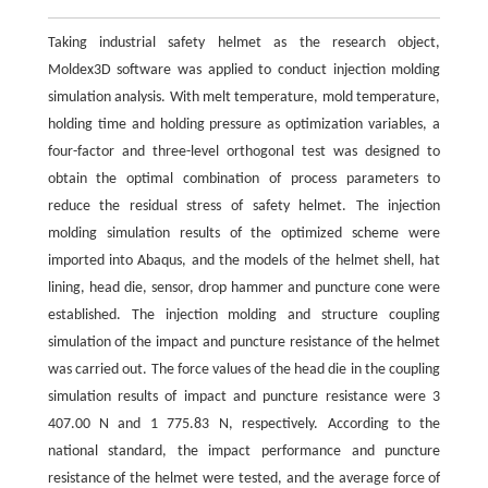
Taking industrial safety helmet as the research object,
Moldex3D software was applied to conduct injection molding
simulation analysis. With melt temperature, mold temperature,
holding time and holding pressure as optimization variables, a
four-factor and three-level orthogonal test was designed to
obtain the optimal combination of process parameters to
reduce the residual stress of safety helmet. The injection
molding simulation results of the optimized scheme were
imported into Abaqus, and the models of the helmet shell, hat
lining, head die, sensor, drop hammer and puncture cone were
established. The injection molding and structure coupling
simulation of the impact and puncture resistance of the helmet
was carried out. The force values of the head die in the coupling
simulation results of impact and puncture resistance were 3
407.00 N and 1 775.83 N, respectively. According to the
national standard, the impact performance and puncture
resistance of the helmet were tested, and the average force of