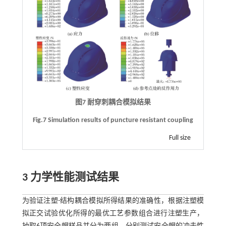
图7 耐穿刺耦合模拟结果
Fig.7 Simulation results of puncture resistant coupling
Full size
3 力学性能测试结果
为验证注塑-结构耦合模拟所得结果的准确性，根据注塑模
拟正交试验优化所得的最优工艺参数组合进行注塑生产，