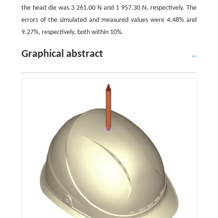
the head die was 3 261.00 N and 1 957.30 N, respectively. The
errors of the simulated and measured values were 4.48% and
9.27%, respectively, both within 10%.
Graphical abstract