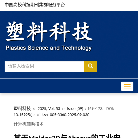
中国高校科技期刊集群服务平台
Toggle
塑料科技
››
2025, Vol. 53
››
Issue (09)
: 169 -173.
DOI:
10.15925/j.cnki.issn1005-3360.2025.09.030
计算机辅助技术