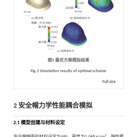
图3 最优方案模拟结果
Fig.3 Simulation results of optimal scheme
Full size
2 安全帽力学性能耦合模拟
2.1 模型创建与材料设定
3
安全帽帽壳的材料设定为ABS，密度为1.068 g/cm
，弹性模