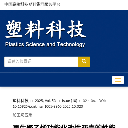
中国高校科技期刊集群服务平台
Toggle
塑料科技
››
2025, Vol. 53
››
Issue (10)
: 102 -106.
DOI:
10.15925/j.cnki.issn1005-3360.2025.10.020
加工与应用