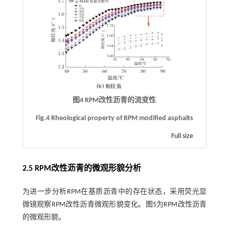
图4 RPM改性沥青的流变性
Fig.4 Rheological property of RPM modified asphalts
Full size
2.5 RPM改性沥青的微观形貌分析
为进一步分析RPM在基质沥青中的存在状态，采用荧光显
微镜观察RPM改性沥青微观形貌变化。
图5
为RPM改性沥青
的微观形貌。