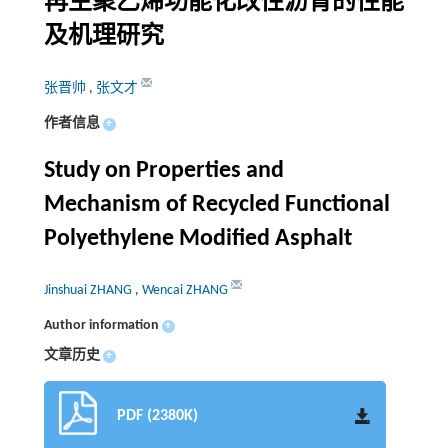
再生聚乙烯功能化改性沥青的性能
及机理研究
张晋帅
,
张文才
作者信息
+
Study on Properties and
Mechanism of Recycled Functional
Polyethylene Modified Asphalt
Jinshuai ZHANG
,
Wencai ZHANG
Author information
+
文章历史
+
PDF (2380K)