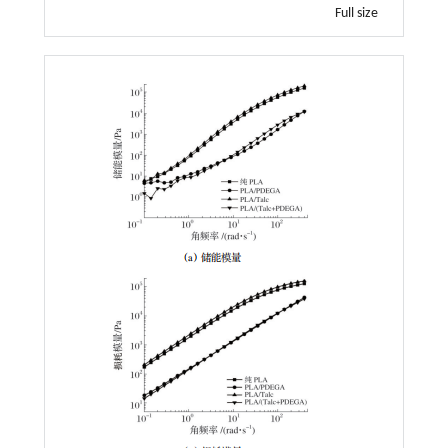
Full size