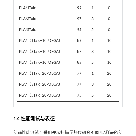
PLA/1Talc
99
1
0
PLA/3Talc
97
3
0
PLA/5Talc
95
5
0
PLA/（1Talc+10PDEGA）
89
1
10
PLA/（3Talc+10PDEGA）
87
3
10
PLA/（5Talc+10PDEGA）
85
5
10
PLA/（1Talc+20PDEGA）
79
1
20
PLA/（3Talc+20PDEGA）
77
3
20
PLA/（5Talc+20PDEGA）
75
5
20
1.4 性能测试与表征
结晶性能测试：采用差示扫描量热仪研究不同PLA样品的结