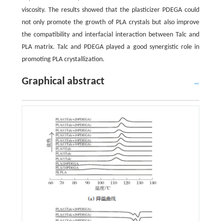
viscosity. The results showed that the plasticizer PDEGA could
not only promote the growth of PLA crystals but also improve
the compatibility and interfacial interaction between Talc and
PLA matrix. Talc and PDEGA played a good synergistic role in
promoting PLA crystallization.
Graphical abstract