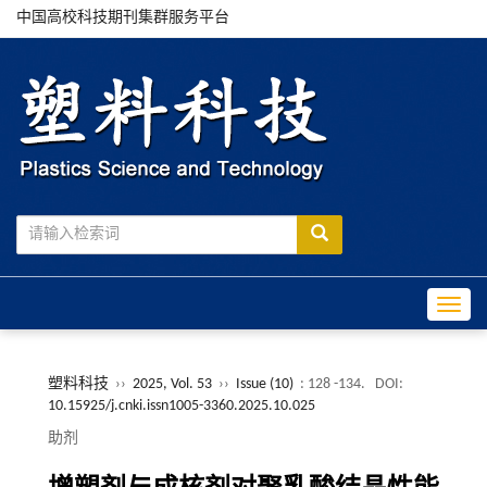
中国高校科技期刊集群服务平台
Toggle
塑料科技
››
2025, Vol. 53
››
Issue (10)
: 128 -134.
DOI:
10.15925/j.cnki.issn1005-3360.2025.10.025
助剂