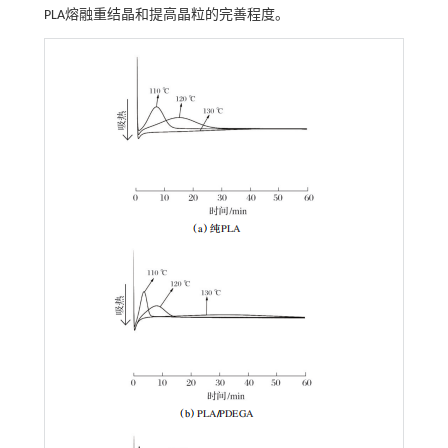
PLA熔融重结晶和提高晶粒的完善程度。