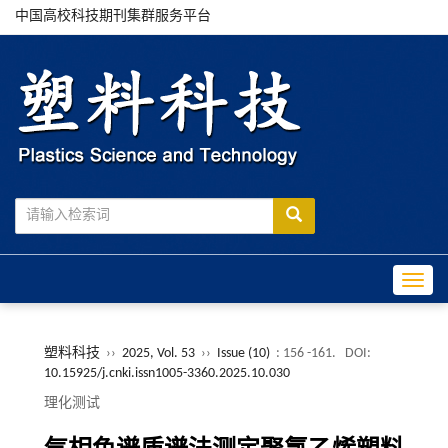
中国高校科技期刊集群服务平台
Toggle
塑料科技
››
2025, Vol. 53
››
Issue (10)
: 156 -161.
DOI:
10.15925/j.cnki.issn1005-3360.2025.10.030
理化测试