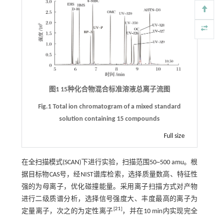
图1 15种化合物混合标准溶液总离子流图
Fig.1 Total ion chromatogram of a mixed standard
solution containing 15 compounds
Full size
在全扫描模式(SCAN)下进行实验，扫描范围50~500 amu。根
据目标物CAS号，经NIST谱库检索，选择质量数高、特征性
强的为母离子，优化碰撞能量。采用离子扫描方式对产物
进行二级质谱分析，选择信号强度大、丰度最高的离子为
[
21
]
定量离子，次之的为定性离子
，并在10 min内实现完全