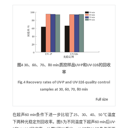
图4 30、60、70、80 min质控样品UV-P和UV-326的回收
率
Fig.4 Recovery rates of UV-P and UV-326 quality control
samples at 30, 60, 70, 80 min
Full size
在超声60 min条件下进一步比较了25、30、40、50 ℃温度
下两种光稳定剂回收率。
图5
为不同温度下超声60 min后UV-