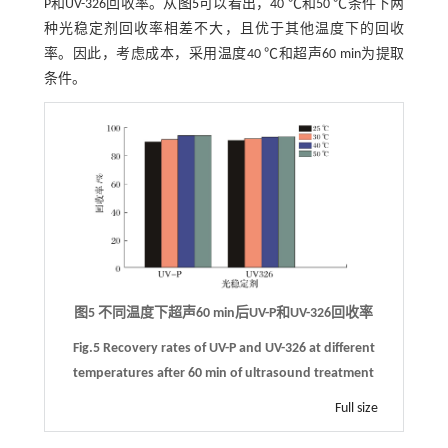
P和UV-326回收率。从
图5
可以看出，40 ℃和50 ℃条件下两
种光稳定剂回收率相差不大，且优于其他温度下的回收
率。因此，考虑成本，采用温度40 ℃和超声60 min为提取
条件。
图5 不同温度下超声60 min后UV-P和UV-326回收率
Fig.5 Recovery rates of UV-P and UV-326 at different
temperatures after 60 min of ultrasound treatment
Full size