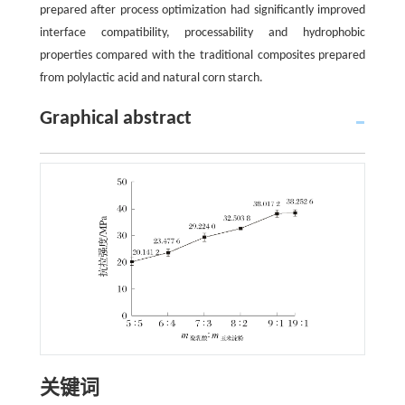
prepared after process optimization had significantly improved
interface compatibility, processability and hydrophobic
properties compared with the traditional composites prepared
from polylactic acid and natural corn starch.
Graphical abstract
关键词