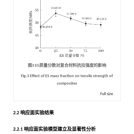
图3 ES质量分数对复合材料抗拉强度的影响
Fig.3 Effect of ES mass fraction on tensile strength of
composites
Full size
2.2 响应面实验结果
2.2.1 响应面实验模型建立及显著性分析