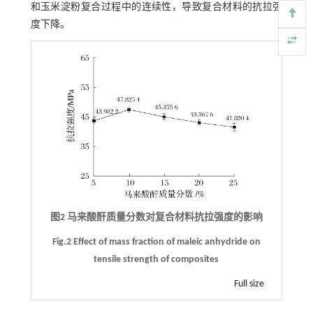
和玉米淀粉复合过程中的连续性，导致复合材料的抗拉强
度下降。
图2 马来酸酐质量分数对复合材料抗拉强度的影响
Fig.2 Effect of mass fraction of maleic anhydride on
tensile strength of composites
Full size