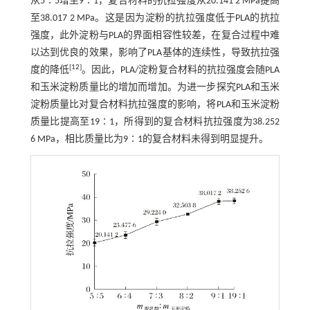
从5∶5增至9∶1，复合材料的抗拉强度从20.141 2 MPa提高
至38.017 2 MPa。这是因为淀粉的抗拉强度低于PLA的抗拉
强度，此外淀粉与PLA的界面相容性较差，在复合过程中难
以达到优良的效果，影响了PLA基体的连续性，导致抗拉强
[
12
]
度的降低
。因此，PLA/淀粉复合材料的抗拉强度会随PLA
和玉米淀粉质量比的增加而增加。为进一步探究PLA和玉米
淀粉质量比对复合材料抗拉强度的影响，将PLA和玉米淀粉
质量比提高至19∶1，所得到的复合材料抗拉强度为38.252
6 MPa，相比质量比为9∶1的复合材料未得到明显提升。