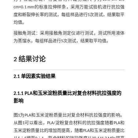
cm×0.1 mm的标准拉伸样条，采用万能试验机进行抗拉强
度和断裂伸长率的测试，每组样品进行5次测试，结果取平
均值。
接触角测试：采用接触角测定仪进行测试，测试所用液体
为蒸馏水，每组样品进行5次测试，结果取平均值。
2 结果讨论
2.1 单因素实验结果
2.1.1 PLA和玉米淀粉质量比对复合材料抗拉强度的
影响
图1
为PLA和玉米淀粉质量比对复合材料抗拉强度的影响。
从
图1
可以看出，PLA/淀粉复合材料的抗拉强度随着PLA和
玉米淀粉质量比的增加而提高，随着PLA和玉米淀粉质量比