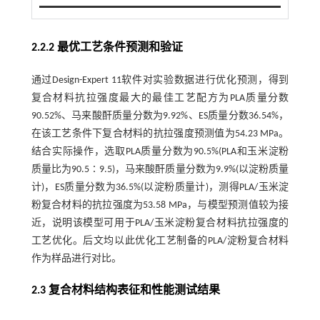
2.2.2 最优工艺条件预测和验证
通过Design-Expert 11软件对实验数据进行优化预测，得到
复合材料抗拉强度最大的最佳工艺配方为PLA质量分数
90.52%、马来酸酐质量分数为9.92%、ES质量分数36.54%，
在该工艺条件下复合材料的抗拉强度预测值为54.23 MPa。
结合实际操作，选取PLA质量分数为90.5%(PLA和玉米淀粉
质量比为90.5∶9.5)，马来酸酐质量分数为9.9%(以淀粉质量
计)，ES质量分数为36.5%(以淀粉质量计)，测得PLA/玉米淀
粉复合材料的抗拉强度为53.58 MPa，与模型预测值较为接
近，说明该模型可用于PLA/玉米淀粉复合材料抗拉强度的
工艺优化。后文均以此优化工艺制备的PLA/淀粉复合材料
作为样品进行对比。
2.3 复合材料结构表征和性能测试结果