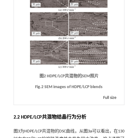
图2 HDPE/LCP共混物的SEM照片
Fig.2 SEM images of HDPE/LCP blends
Full size
2.2 HDPE/LCP共混物结晶行为分析
图3
为HDPE/LCP共混物的DSC曲线。从
图3a
可以看出，在130