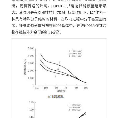
出，随着转速的升高，HDPE/LCP共混物储能模量逐渐增
大。其原因是在周期性拉伸力场的持续作用下，LCP作为一
种具有特殊分子结构的材料，在取向过程中分子链更加有
序，纤维均匀分散分布在HDPE基体中，导致HDPE/LCP共混
物在抵抗外力变形的能力提高。