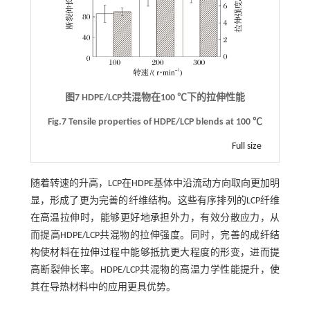
图7 HDPE/LCP共混物在100 ℃下的拉伸性能
Fig.7 Tensile properties of HDPE/LCP blends at 100 ℃
Full size
随着转速的升高，LCP在HDPE基体中沿流动方向取向更加明
显，形成了更为完善的纤维结构。这些有序排列的LCP纤维
在高温拉伸时，能够更好地承担外力，有效分散应力，从
而提高HDPE/LCP共混物的拉伸强度。同时，完善的成纤结
构使材料在拉伸过程中能够抵抗更大程度的形变，进而提
高断裂伸长率。HDPE/LCP共混物的高温力学性能提升，使
其在导热材料中的应用更具优势。