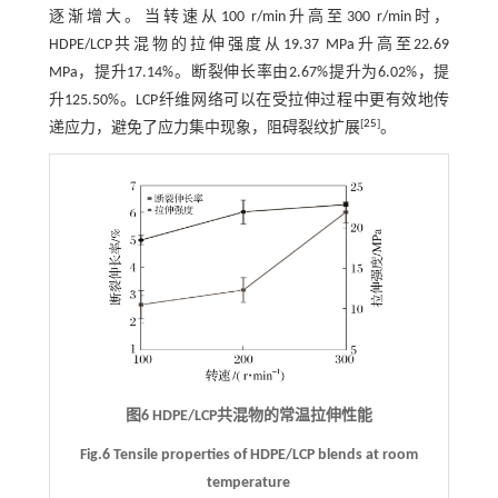
逐渐增大。当转速从100 r/min升高至300 r/min时，
HDPE/LCP共混物的拉伸强度从19.37 MPa升高至22.69
MPa，提升17.14%。断裂伸长率由2.67%提升为6.02%，提
升125.50%。LCP纤维网络可以在受拉伸过程中更有效地传
[
25
]
递应力，避免了应力集中现象，阻碍裂纹扩展
。
图6 HDPE/LCP共混物的常温拉伸性能
Fig.6 Tensile properties of HDPE/LCP blends at room
temperature