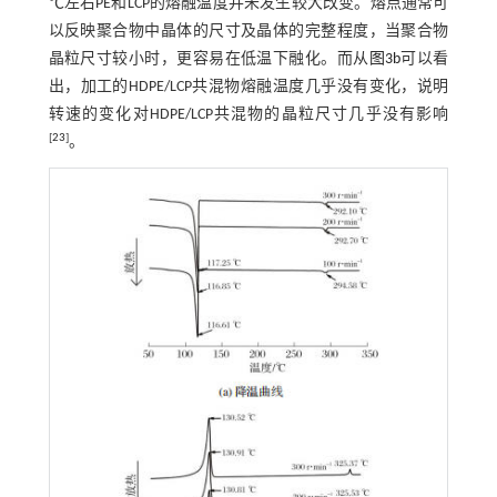
℃左右PE和LCP的熔融温度并未发生较大改变。熔点通常可
以反映聚合物中晶体的尺寸及晶体的完整程度，当聚合物
晶粒尺寸较小时，更容易在低温下融化。而从
图3b
可以看
出，加工的HDPE/LCP共混物熔融温度几乎没有变化，说明
转速的变化对HDPE/LCP共混物的晶粒尺寸几乎没有影响
[
23
]
。