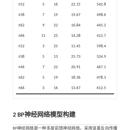
±52
5
16
22.15
542.8
±58
7
19
19.67
498.6
±62
9
22
16.84
445.2
±66
11
25
14.28
412.7
±52
3
25
11.45
598.4
±58
5
13
25.73
524.9
±46
7
22
20.91
467.1
±62
5
19
18.36
478.3
±66
3
16
13.67
612.5
2 BP神经网络模型构建
BP神经网络是一种多层前馈神经网络，采用误差反向传播