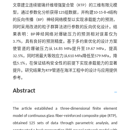
文章建立连续玻璃纤维增强复合管（RTP）的三维有限元模
型，通过参数化分析获得125组数据，并构建10-15-8-4结构
的反向传播（BP）神经网络模型以实现承载能力的预测，
同时采用改进的粒子群算法进行参数的反向优化设计。结
果表明：BP神经网络对爆破压力的预测相对误差仅为
3.7%，具有良好的预测精度。基于多约束优化的设计方案
使管道的爆破压力从14.85 MPa提升至19.67 MPa，提高
32.5%，同时将最大等效应力从610 MPa降低至579 MPa，降
低5.1%，在保证结构安全性的前提下实现承载能力的显著
提升。研究结果为RTP管道在海洋工程中的设计与应用提供
参考。
Abstract
The article established a three-dimensional finite element
model of continuous glass fiber-reinforced composite pipe (RTP),
obtained 125 sets of data through parametric analysis, and