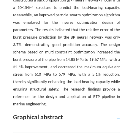
constructed a back-propagation (BP) neural network model with
a 10-15-8-4 structure to predict the load-bearing capacity.
Meanwhile, an improved particle swarm optimization algorithm
was employed for the inverse optimization design of
parameters. The results indicated that the relative error of the
burst pressure prediction by the BP neural network was only
3.7%, demonstrating good prediction accuracy. The design
scheme based on multi-constraint optimization increased the
burst pressure of the pipe from 14.85 MPa to 19.67 MPa, with a
32.5% improvement, and decreased the maximum equivalent
stress from 610 MPa to 579 MPa, with a 5.1% reduction,
thereby significantly enhancing the load-bearing capacity while
ensuring structural safety. The research findings provide a
reference for the design and application of RTP pipeline in
marine engineering.
Graphical abstract