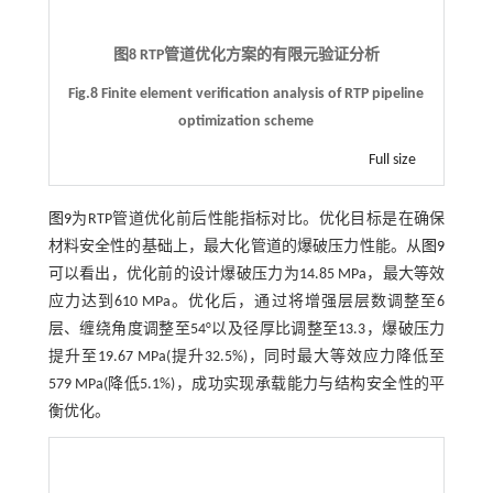
图8 RTP管道优化方案的有限元验证分析
Fig.8 Finite element verification analysis of RTP pipeline
optimization scheme
Full size
图9
为RTP管道优化前后性能指标对比。优化目标是在确保
材料安全性的基础上，最大化管道的爆破压力性能。从
图9
可以看出，优化前的设计爆破压力为14.85 MPa，最大等效
应力达到610 MPa。优化后，通过将增强层层数调整至6
层、缠绕角度调整至54°以及径厚比调整至13.3，爆破压力
提升至19.67 MPa(提升32.5%)，同时最大等效应力降低至
579 MPa(降低5.1%)，成功实现承载能力与结构安全性的平
衡优化。