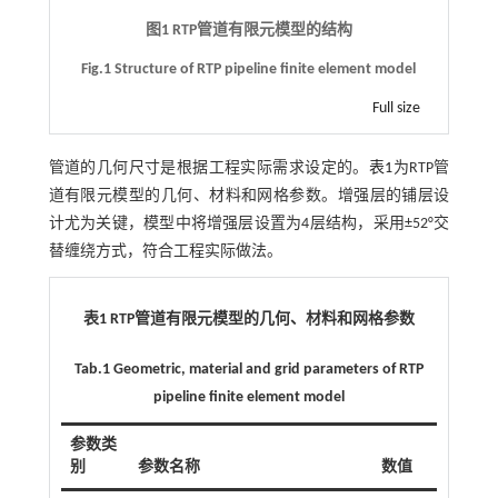
图1 RTP管道有限元模型的结构
Fig.1 Structure of RTP pipeline finite element model
Full size
管道的几何尺寸是根据工程实际需求设定的。
表1
为RTP管
道有限元模型的几何、材料和网格参数。增强层的铺层设
计尤为关键，模型中将增强层设置为4层结构，采用±52°交
替缠绕方式，符合工程实际做法。
表1 RTP管道有限元模型的几何、材料和网格参数
Tab.1 Geometric, material and grid parameters of RTP
pipeline finite element model
参数类
别
参数名称
数值