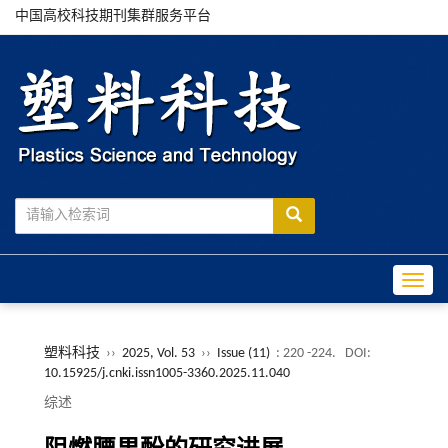
中国高校科技期刊集群服务平台
Toggle
塑料科技
››
2025, Vol. 53
››
Issue (11)
: 220 -224.
DOI:
10.15925/j.cnki.issn1005-3360.2025.11.040
综述