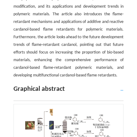
modification, and its applications and development trends in
polymeric materials. The article also introduces the flame-
retardant mechanisms and applications of additive and reactive
cardanol-based flame retardants for polymeric materials.
Furthermore, the article looks ahead to the future development
trends of flame-retardant cardanol, pointing out that future
efforts should focus on increasing the proportion of bio-based
materials, enhancing the comprehensive performance of
cardanol-based flame-retardant polymeric materials, and
developing multifunctional cardanol-based flame retardants.
Graphical abstract