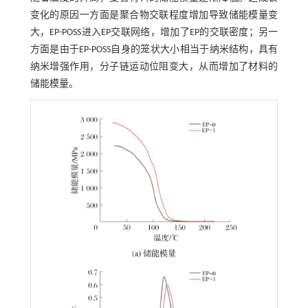
变化的原因一方面是聚合物交联程度增加导致储能模量变
大，EP-POSS进入EP交联网络，增加了EP的交联密度；另一
方面是由于EP-POSS自身的笼状大小相当于纳米结构，具有
纳米增强作用，分子链运动位阻变大，从而增加了材料的
储能模量。