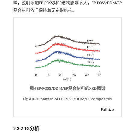
峰，说明添加EP-POSS对EP结构影响不大，EP-POSS/DDM/EP
复合材料依旧保持着无定形结构。
图4 EP-POSS/DDM/EP复合材料的XRD图谱
Fig.4 XRD pattern of EP-POSS/DDM/EP composites
Full size
2.3.2 TG分析