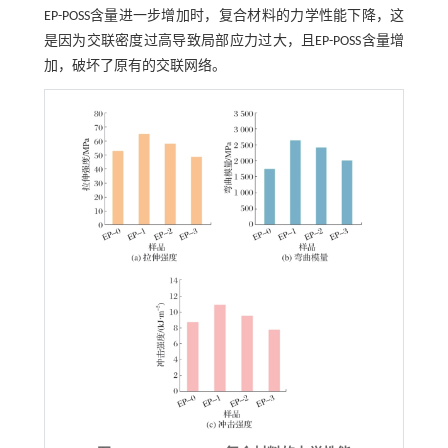
EP-POSS含量进一步增加时，复合材料的力学性能下降，这
是因为交联密度过高导致局部应力过大，且EP-POSS含量增
加，破坏了原有的交联网络。