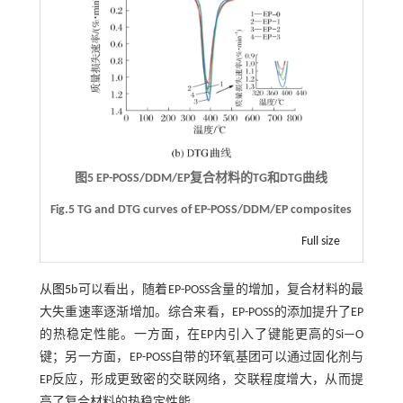
图5 EP-POSS/DDM/EP复合材料的TG和DTG曲线
Fig.5 TG and DTG curves of EP-POSS/DDM/EP composites
Full size
从
图5
b可以看出，随着EP-POSS含量的增加，复合材料的最
大失重速率逐渐增加。综合来看，EP-POSS的添加提升了EP
的热稳定性能。一方面，在EP内引入了键能更高的Si—O
键；另一方面，EP-POSS自带的环氧基团可以通过固化剂与
EP反应，形成更致密的交联网络，交联程度增大，从而提
高了复合材料的热稳定性能。