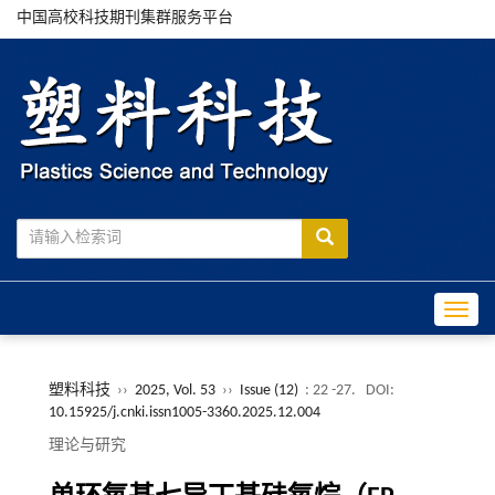
中国高校科技期刊集群服务平台
Toggle
塑料科技
››
2025, Vol. 53
››
Issue (12)
: 22 -27.
DOI:
10.15925/j.cnki.issn1005-3360.2025.12.004
理论与研究