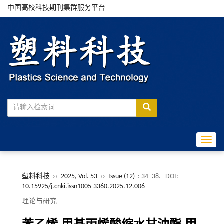
中国高校科技期刊集群服务平台
Toggle
塑料科技
››
2025, Vol. 53
››
Issue (12)
: 34 -38.
DOI:
10.15925/j.cnki.issn1005-3360.2025.12.006
理论与研究