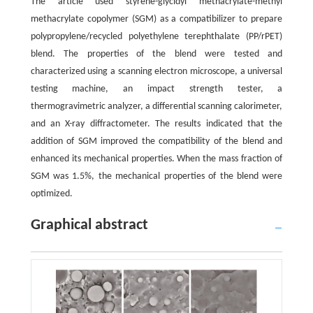
The article used styrene-glycidyl methacrylate-methyl
methacrylate copolymer (SGM) as a compatibilizer to prepare
polypropylene/recycled polyethylene terephthalate (PP/rPET)
blend. The properties of the blend were tested and
characterized using a scanning electron microscope, a universal
testing machine, an impact strength tester, a
thermogravimetric analyzer, a differential scanning calorimeter,
and an X-ray diffractometer. The results indicated that the
addition of SGM improved the compatibility of the blend and
enhanced its mechanical properties. When the mass fraction of
SGM was 1.5%, the mechanical properties of the blend were
optimized.
Graphical abstract