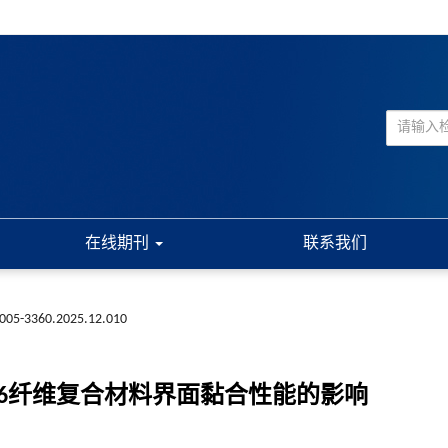
在线期刊
联系我们
n1005-3360.2025.12.010
A66纤维复合材料界面黏合性能的影响