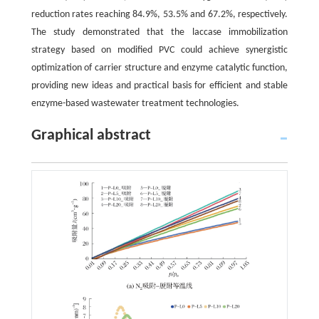
reduction rates reaching 84.9%, 53.5% and 67.2%, respectively.
The study demonstrated that the laccase immobilization
strategy based on modified PVC could achieve synergistic
optimization of carrier structure and enzyme catalytic function,
providing new ideas and practical basis for efficient and stable
enzyme-based wastewater treatment technologies.
Graphical abstract