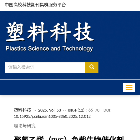
中国高校科技期刊集群服务平台
Toggle
塑料科技
››
2025, Vol. 53
››
Issue (12)
: 66 -70.
DOI:
10.15925/j.cnki.issn1005-3360.2025.12.012
理论与研究