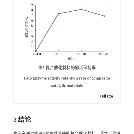
图5 复合催化材料的酶活保持率
Fig.5 Enzyme activity retention rate of composite
catalytic materials
Full size
3 结论
本研究通过构建PVC负载漆酶的复合催化材料，系统评估其