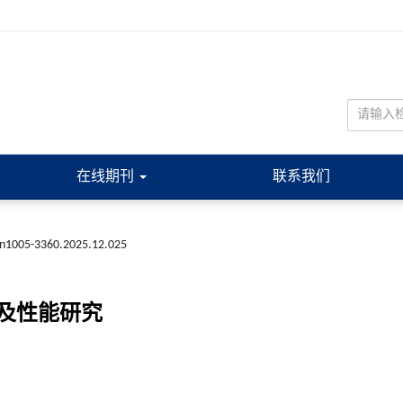
在线期刊
联系我们
ssn1005-3360.2025.12.025
及性能研究