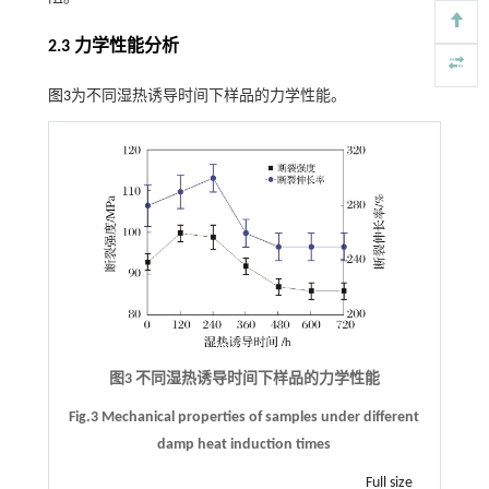
2.3 力学性能分析
图3
为不同湿热诱导时间下样品的力学性能。
图3 不同湿热诱导时间下样品的力学性能
Fig.3 Mechanical properties of samples under different
damp heat induction times
Full size