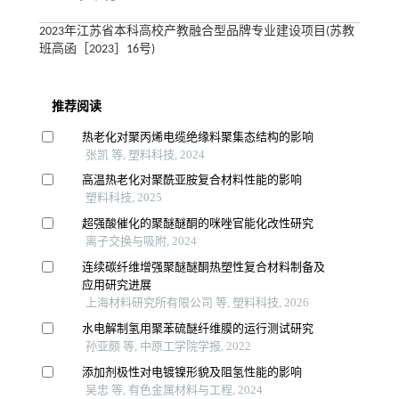
2023年江苏省本科高校产教融合型品牌专业建设项目(苏教
班高函［2023］16号)