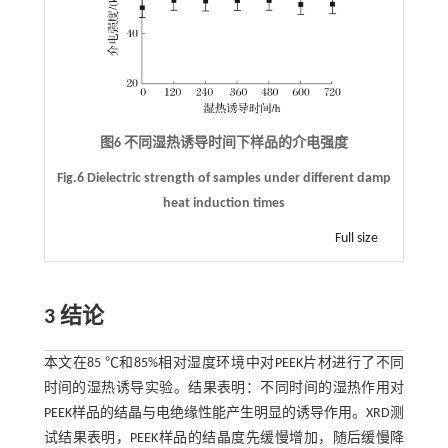
图6 不同湿热诱导时间下样品的介电强度
Fig.6 Dielectric strength of samples under different damp
heat induction times
Full size
3 结论
本文在85 ℃和85%相对湿度环境中对PEEK片材进行了不同
时间的湿热诱导实验。结果表明：不同时间的湿热作用对
PEEK样品的结晶与电绝缘性能产生明显的诱导作用。XRD测
试结果表明，PEEK样品的结晶度先缓慢增加，随后缓慢降