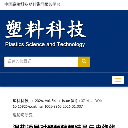
中国高校科技期刊集群服务平台
Toggle
塑料科技
››
2026, Vol. 54
››
Issue (01)
: 37 -41.
DOI:
10.15925/j.cnki.issn1005-3360.2026.01.007
理论与研究