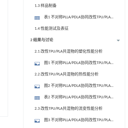
1.3 样品制备
表1 不对称PLLA/PDLA协同改性TPU/PLA
共混物的配方 (%)
1.4 性能测试及表征
2 结果与讨论
2.1 改性TPU/PLA共混物的塑化性能分析
图1 不对称PLLA/PDLA协同改性TPU/PLA
共混物的扭矩曲线
2.2 改性TPU/PLA共混物的热性能分析
图2 不对称PLLA/PDLA协同改性TPU/PLA
共混物的DSC曲线
表2 不对称PLLA/PDLA协同改性TPU/PLA
共混物的热性能数据 (℃)
2.3 改性TPU/PLA共混物的流变性能分析
图3 不对称PLLA/PDLA协同改性TPU/PLA