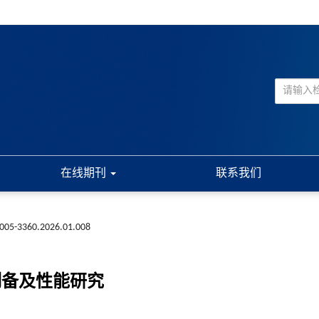
在线期刊
联系我们
n1005-3360.2026.01.008
的制备及性能研究