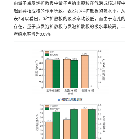
由量子点发泡扩散板中量子点纳米颗粒在气泡成核过程中
起到异相成核的作用所致。
表2
为3种扩散板的吸水率。从
表2
可以看出，3种扩散板的吸水率均较低，而由于泡孔的
存在，量子点发泡扩散板与发泡扩散板的吸水率较高，二
者吸水率皆为0.09%。