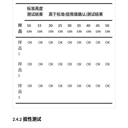
标准高度
测试结果
高于标准(极限值确认)测试结果
样
10
15
20
25
30
35
40
45
50
品
cm
cm
cm
cm
cm
cm
cm
cm
cm
样
OK
OK
OK
OK
OK
OK
OK
OK
OK
品
1
样
OK
OK
OK
OK
OK
OK
OK
OK
OK
品
2
样
OK
OK
OK
OK
OK
OK
OK
OK
OK
品
3
2.4.2 挺性测试