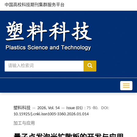
中国高校科技期刊集群服务平台
Toggle
塑料科技
››
2026, Vol. 54
››
Issue (01)
: 75 -80.
DOI:
10.15925/j.cnki.issn1005-3360.2026.01.014
加工与应用