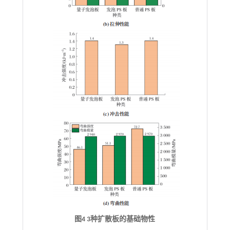
图4 3种扩散板的基础物性