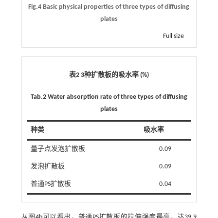
Fig.4 Basic physical properties of three types of diffusing
plates
Full size
表2 3种扩散板的吸水率 (%)
Tab.2 Water absorption rate of three types of diffusing
plates
种类
吸水率
量子点发泡扩散板
0.09
发泡扩散板
0.09
普通PS扩散板
0.04
从
图4b
可以看出，普通PS扩散板的拉伸强度最高，达39.9