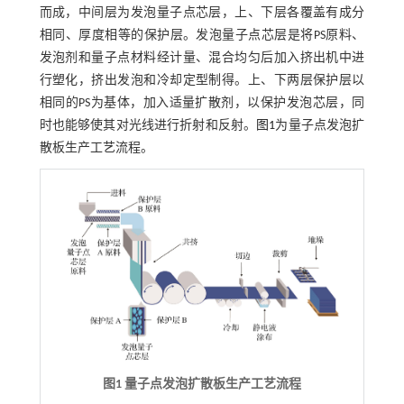
而成，中间层为发泡量子点芯层，上、下层各覆盖有成分
相同、厚度相等的保护层。发泡量子点芯层是将PS原料、
发泡剂和量子点材料经计量、混合均匀后加入挤出机中进
行塑化，挤出发泡和冷却定型制得。上、下两层保护层以
相同的PS为基体，加入适量扩散剂，以保护发泡芯层，同
时也能够使其对光线进行折射和反射。
图1
为量子点发泡扩
散板生产工艺流程。
图1 量子点发泡扩散板生产工艺流程