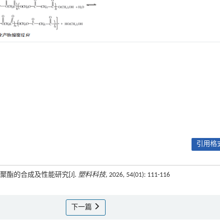
引用格式
共聚酯的合成及性能研究[J].
塑料科技
, 2026, 54(01): 111-116
下一篇