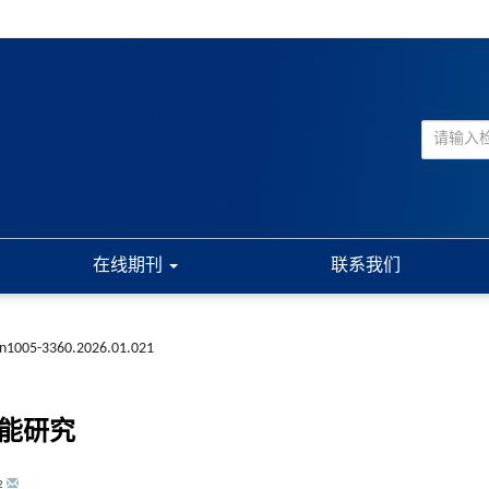
在线期刊
联系我们
ssn1005-3360.2026.01.021
性能研究
2