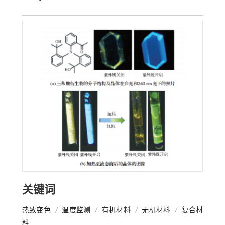
关键词
热致变色
/
温度监测
/
有机材料
/
无机材料
/
复合材
料