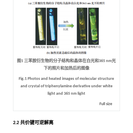
图1 三苯胺衍生物的分子结构和晶体在白光和365 nm光
下的照片和加热后的图像
Fig.1 Photos and heated images of molecular structure
and crystal of triphenylamine derivative under white
light and 365 nm light
Full size
2.2 共价键可逆解离