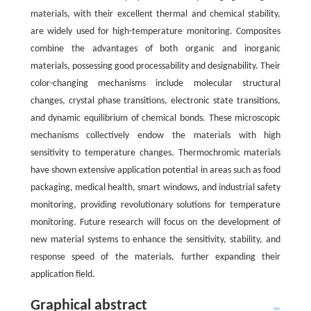
materials, with their excellent thermal and chemical stability,
are widely used for high-temperature monitoring. Composites
combine the advantages of both organic and inorganic
materials, possessing good processability and designability. Their
color-changing mechanisms include molecular structural
changes, crystal phase transitions, electronic state transitions,
and dynamic equilibrium of chemical bonds. These microscopic
mechanisms collectively endow the materials with high
sensitivity to temperature changes. Thermochromic materials
have shown extensive application potential in areas such as food
packaging, medical health, smart windows, and industrial safety
monitoring, providing revolutionary solutions for temperature
monitoring. Future research will focus on the development of
new material systems to enhance the sensitivity, stability, and
response speed of the materials, further expanding their
application field.
Graphical abstract