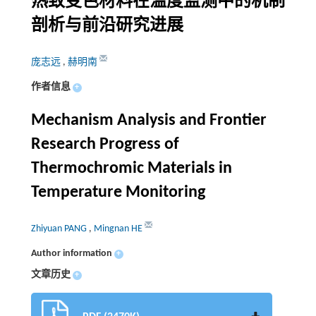
热致变色材料在温度监测中的机制
剖析与前沿研究进展
庞志远
,
赫明南
作者信息
+
Mechanism Analysis and Frontier
Research Progress of
Thermochromic Materials in
Temperature Monitoring
Zhiyuan PANG
,
Mingnan HE
Author information
+
文章历史
+