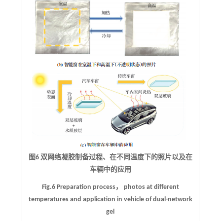
图6 双网络凝胶制备过程、在不同温度下的照片以及在
车辆中的应用
Fig.6 Preparation process， photos at different
temperatures and application in vehicle of dual-network
gel