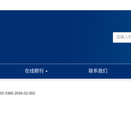
在线期刊
联系我们
005-3360.2026.02.002