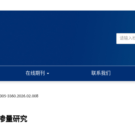
在线期刊
联系我们
n1005-3360.2026.02.008
掺量研究