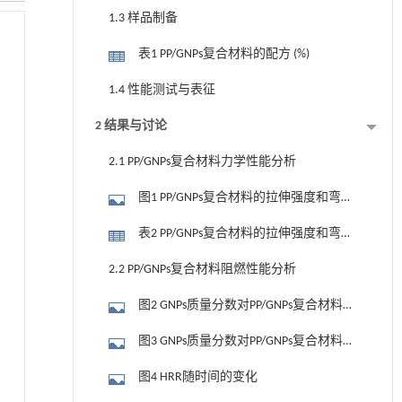
1.3 样品制备
表1 PP/GNPs复合材料的配方 (%)
1.4 性能测试与表征
2 结果与讨论
2.1 PP/GNPs复合材料力学性能分析
图1 PP/GNPs复合材料的拉伸强度和弯曲
强度
表2 PP/GNPs复合材料的拉伸强度和弯曲
强度的拟合结果
2.2 PP/GNPs复合材料阻燃性能分析
图2 GNPs质量分数对PP/GNPs复合材料
LOI和THR的影响
图3 GNPs质量分数对PP/GNPs复合材料
TSP的影响
图4 HRR随时间的变化