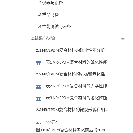
1.2 仪器与设备
1.3 样品制备
1.4 性能测试与表征
2 结果与讨论
2.1 NR/EPDM复合材料的硫化性能分析
表1 NR/EPDM复合材料的硫化性能
2.2 NR/EPDM复合材料的机械和老化性
能分析
表2 NR/EPDM复合材料的力学性能
表3 NR/EPDM复合材料的老化性能
2.3 NR/EPDM复合材料的微观形貌和相
容性分析
×××)">
图1 NR/EPDM复合材料老化前后的SEM