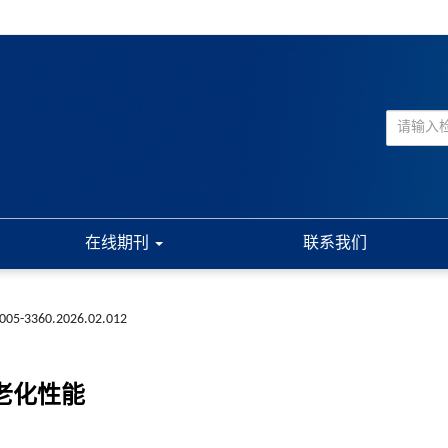
在线期刊
联系我们
n1005-3360.2026.02.012
老化性能