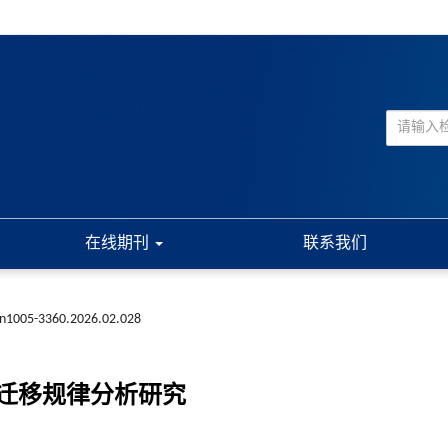
在线期刊
联系我们
ssn1005-3360.2026.02.028
迁移规律分析研究