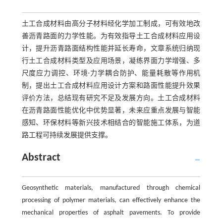
土工合成材料由高分子材料经化学加工制成，可有效地改
善沥青路面的力学性能。为有效指导土工合成材料应用设
计，提升沥青路面结构性能并延长寿命，文章系统归纳现
行土工合成材料类型及应用场景，凝练界面力学增强、多
尺度应力调控、环境-力学耦合防护、能量耗散等作用机
制，提出土工合成材料应用设计方案和路面性能提升效果
评价方法，总结现有研究不足及发展方向。土工合成材料
在沥青路面性能优化中优势显著，未来应重点发展与智能
感知、环保材料等新兴技术相结合的智能施工体系，为道
路工程可持续发展提供支撑。
Abstract
Geosynthetic materials, manufactured through chemical
processing of polymer materials, can effectively enhance the
mechanical properties of asphalt pavements. To provide