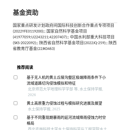
基金资助
国家重点研发计划政府间国际科技创新合作重点专项项目
(2022YFE0119200);; 国家自然科学基金项目
(41977059;U2243211;42207407);; 中国水利部重大科技项目
(SKS-2022092);; 陕西省自然科学基金项目(2022JQ-259);; 陕西
省教育厅基金(22JK0463)