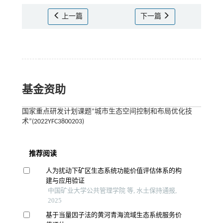
上一篇
下一篇
基金资助
国家重点研发计划课题“城市生态空间控制和布局优化技
术”(2022YFC3800203)