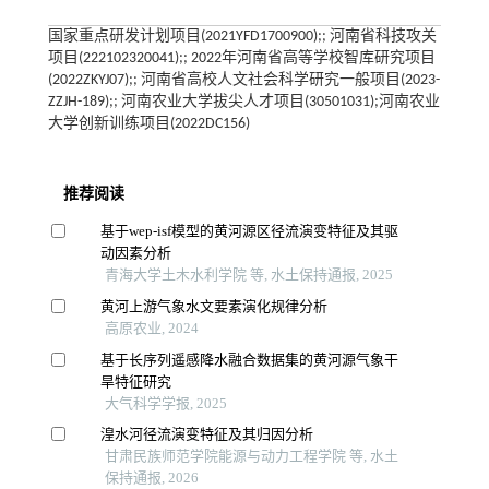
国家重点研发计划项目(2021YFD1700900);; 河南省科技攻关
项目(222102320041);; 2022年河南省高等学校智库研究项目
(2022ZKYJ07);; 河南省高校人文社会科学研究一般项目(2023-
ZZJH-189);; 河南农业大学拔尖人才项目(30501031);河南农业
大学创新训练项目(2022DC156)