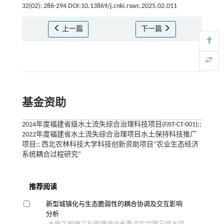
32(02): 286-294 DOI:10.13869/j.cnki.rswc.2025.02.011
上一篇
下一篇
基金资助
2024年度福建省级水土流失综合治理科技项目(FJST-CT-001);;
2022年度福建省水土流失综合治理项目水土保持科技推广
项目;; 西北农林科技大学科技创新资助项目“农业生态经济
系统耦合过程研究”