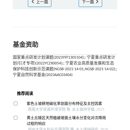
上一篇
下一篇
基金资助
国家重点研发计划课题(2023YFF1305104);; 宁夏重点研发计
划(引才专项)(2022YCZX0054);; 宁夏农业高质量发展和生态
保护科技创新示范课题(NGSB-2021-14-01,NGSB-2021-14-02);;
宁夏自然科学基金(2023AAC03404)