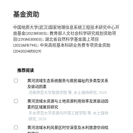
基金资助
中国地质大学(武汉)国家地理信息系统工程技术研究中心开
放基金(2023KFJJ03);; 教育部人文社会科学研究规划资助项
目(23YJA630003);; 湖北省自然科学基金面上项目
(2023AFB794);; 中央高校基本科研业务费专项资金资助
(2042024kf0029)