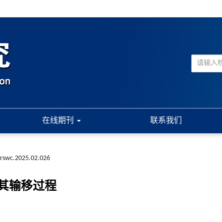
在线期刊
联系我们
.rswc.2025.02.026
其输移过程