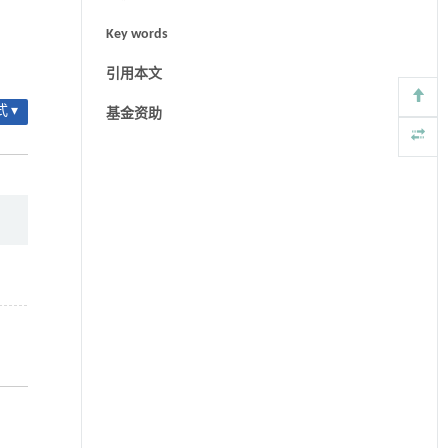
Key words
引用本文
 ▾
基金资助