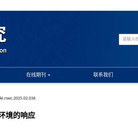
在线期刊
联系我们
nki.rswc.2025.02.036
环境的响应