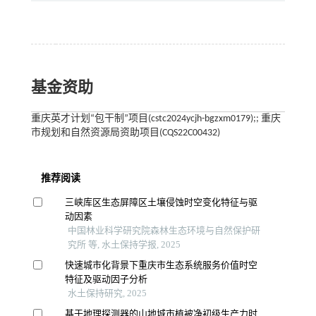
基金资助
重庆英才计划“包干制”项目(cstc2024ycjh-bgzxm0179);; 重庆
市规划和自然资源局资助项目(CQS22C00432)