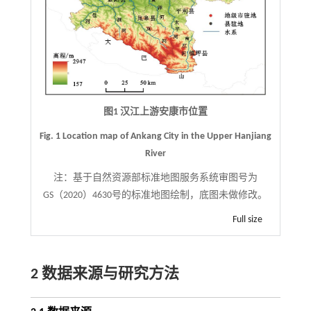
图1 汉江上游安康市位置
Fig. 1 Location map of Ankang City in the Upper Hanjiang
River
注：
基于自然资源部标准地图服务系统审图号为
GS（2020）4630号的标准地图绘制，底图未做修改。
Full size
2 数据来源与研究方法