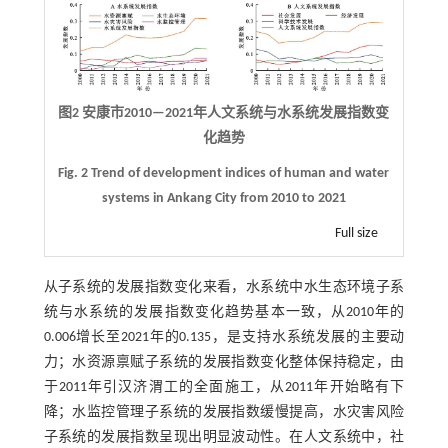
图2 安康市2010—2021年人文系统与水系统发展指数变
化趋势
Fig. 2 Trend of development indices of human and water
systems in Ankang City from 2010 to 2021
Full size
从子系统的发展指数变化来看，水系统中水生态环境子系
统与水系统的发展指数变化趋势基本一致，从2010年的
0.006增长至2021年的0.135，是支持水系统发展的主要动
力；水资源禀赋子系统的发展指数变化整体保持稳定，由
于2011年引汉济渭工的全面施工，从2011年开始略有下
降；水监控管理子系统的发展指数缓慢提高，水灾害风险
子系统的发展指数呈现出明显波动性。在人文系统中，社