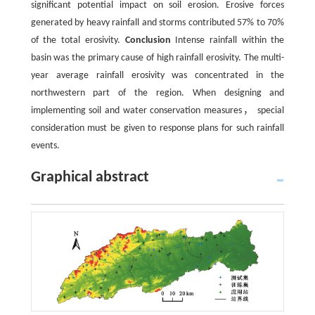
significant potential impact on soil erosion. Erosive forces
generated by heavy rainfall and storms contributed 57% to 70%
of the total erosivity.
Conclusion
Intense rainfall within the
basin was the primary cause of high rainfall erosivity. The multi-
year average rainfall erosivity was concentrated in the
northwestern part of the region. When designing and
implementing soil and water conservation measures， special
consideration must be given to response plans for such rainfall
events.
Graphical abstract