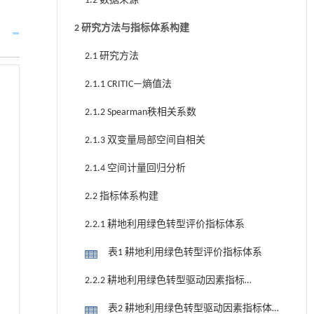
1.2 数据来源
2 研究方法与指标体系构建
2.1 研究方法
2.1.1 CRITIC—熵值法
2.1.2 Spearman秩相关系数
2.1.3 双变量局部空间自相关
2.1.4 空间计量回归分析
2.2 指标体系构建
2.2.1 耕地利用绿色转型评价指标体系
表1 耕地利用绿色转型评价指标体系
2.2.2 耕地利用绿色转型驱动因素指标体
系
表2 耕地利用绿色转型驱动因素指标体