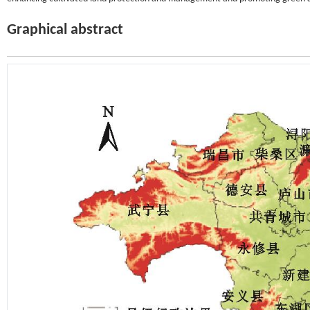
Graphical abstract