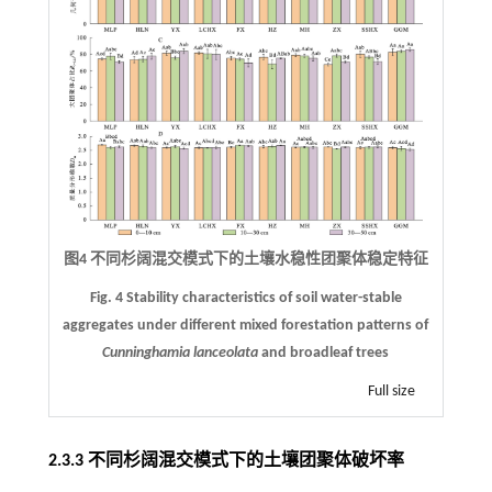
图4 不同杉阔混交模式下的土壤水稳性团聚体稳定特征
Fig. 4 Stability characteristics of soil water-stable
aggregates under different mixed forestation patterns of
Cunninghamia lanceolata
and broadleaf trees
Full size
2.3.3 不同杉阔混交模式下的土壤团聚体破坏率