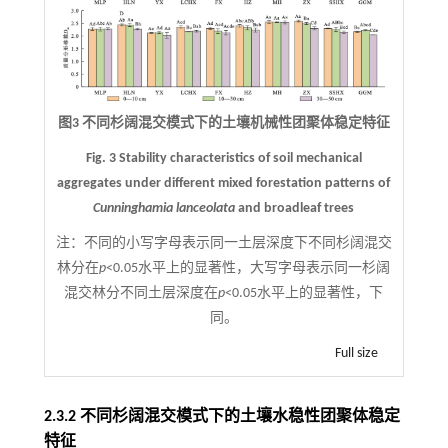
图3 不同杉阔混交模式下的土壤机械性团聚体稳定特征
Fig. 3 Stability characteristics of soil mechanical
aggregates under different mixed forestation patterns of
Cunninghamia lanceolata
and broadleaf trees
注：
不同的小写字母表示同一土层深度下不同杉阔混交
林分在
p
<0.05水平上的显著性，大写字母表示同一杉阔
混交林分不同土层深度在
p
<0.05水平上的显著性，下
同。
Full size
2.3.2 不同杉阔混交模式下的土壤水稳性团聚体稳定
特征