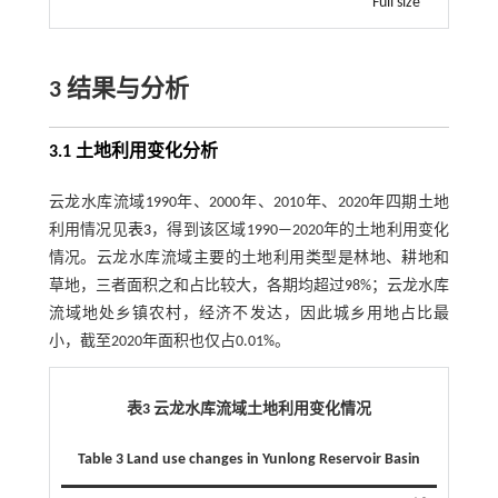
Full size
3 结果与分析
3.1 土地利用变化分析
云龙水库流域1990年、2000年、2010年、2020年四期土地
利用情况见
表3
，得到该区域1990—2020年的土地利用变化
情况。云龙水库流域主要的土地利用类型是林地、耕地和
草地，三者面积之和占比较大，各期均超过98%；云龙水库
流域地处乡镇农村，经济不发达，因此城乡用地占比最
小，截至2020年面积也仅占0.01%。
表3 云龙水库流域土地利用变化情况
Table 3 Land use changes in Yunlong Reservoir Basin