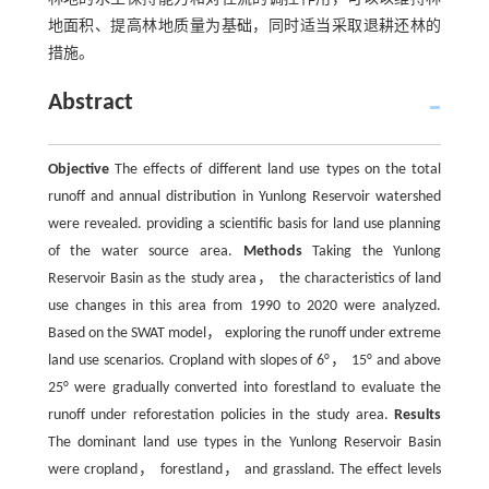
地面积、提高林地质量为基础，同时适当采取退耕还林的
措施。
Abstract
Objective
The effects of different land use types on the total
runoff and annual distribution in Yunlong Reservoir watershed
were revealed. providing a scientific basis for land use planning
of the water source area.
Methods
Taking the Yunlong
Reservoir Basin as the study area， the characteristics of land
use changes in this area from 1990 to 2020 were analyzed.
Based on the SWAT model， exploring the runoff under extreme
land use scenarios. Cropland with slopes of 6°， 15° and above
25° were gradually converted into forestland to evaluate the
runoff under reforestation policies in the study area.
Results
The dominant land use types in the Yunlong Reservoir Basin
were cropland， forestland， and grassland. The effect levels