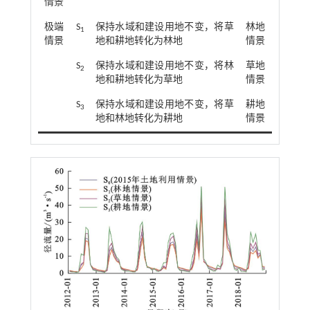
情景
极端
S
保持水域和建设用地不变，将草
林地
1
情景
地和耕地转化为林地
情景
S
保持水域和建设用地不变，将林
草地
2
地和耕地转化为草地
情景
S
保持水域和建设用地不变，将草
耕地
3
地和林地转化为耕地
情景