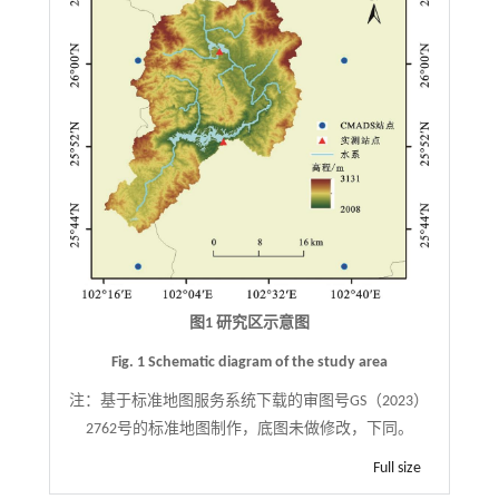
图1 研究区示意图
Fig. 1 Schematic diagram of the study area
注：
基于标准地图服务系统下载的审图号GS（2023）
2762号的标准地图制作，底图未做修改，下同。
Full size