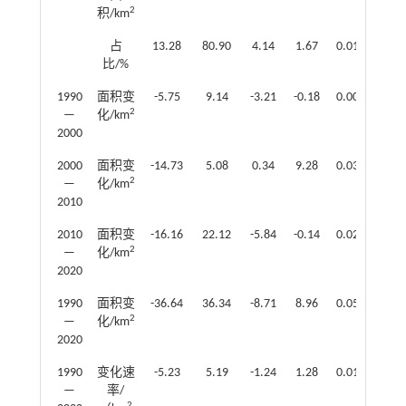
2
积/km
占
13.28
80.90
4.14
1.67
0.01
比/%
1990
面积变
-5.75
9.14
-3.21
-0.18
0.00
2
—
化/km
2000
2000
面积变
-14.73
5.08
0.34
9.28
0.03
2
—
化/km
2010
2010
面积变
-16.16
22.12
-5.84
-0.14
0.02
2
—
化/km
2020
1990
面积变
-36.64
36.34
-8.71
8.96
0.05
2
—
化/km
2020
1990
变化速
-5.23
5.19
-1.24
1.28
0.01
—
率/
2