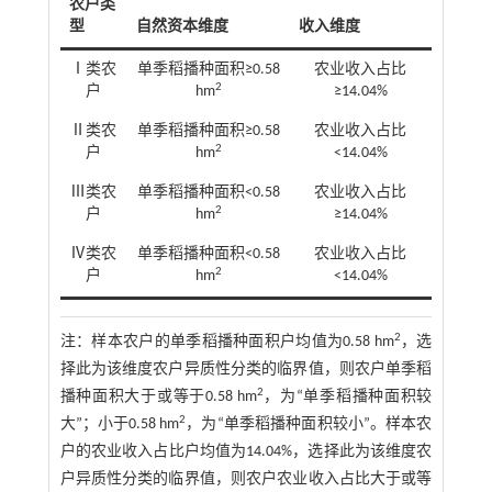
农户类
型
自然资本维度
收入维度
Ⅰ类农
单季稻播种面积≥0.58
农业收入占比
2
户
hm
≥14.04%
Ⅱ类农
单季稻播种面积≥0.58
农业收入占比
2
户
hm
<14.04%
Ⅲ类农
单季稻播种面积<0.58
农业收入占比
2
户
hm
≥14.04%
Ⅳ类农
单季稻播种面积<0.58
农业收入占比
2
户
hm
<14.04%
2
注：
样本农户的单季稻播种面积户均值为0.58 hm
，选
择此为该维度农户异质性分类的临界值，则农户单季稻
2
播种面积大于或等于0.58 hm
，为“单季稻播种面积较
2
大”；小于0.58 hm
，为“单季稻播种面积较小”。样本农
户的农业收入占比户均值为14.04%，选择此为该维度农
户异质性分类的临界值，则农户农业收入占比大于或等