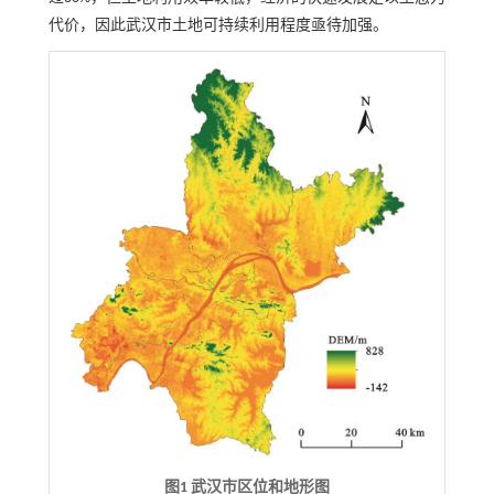
代价，因此武汉市土地可持续利用程度亟待加强。
图1 武汉市区位和地形图