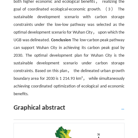
both higher economic and ecological benefits， realizing the
goal of coordinated ecological-economic growth. （3） The
sustainable development scenario with carbon storage
constraints under the low-low pathway was selected as the
optimal development scenario for Wuhan City， upon which the
UGB was delineated.
Conclusion
The low-carbon peak pathway
can support Wuhan City in achieving its carbon peak goal by
2030. The optimal development plan for Wuhan City is the
sustainable development scenario under carbon storage
constraints. Based on this plan， the delineated urban growth
boundary area for 2030 is 1 214.93 km²， while simultaneously
achieving coordinated optimization of ecological and economic
benefits.
Graphical abstract