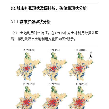
3.1 城市扩张现状及碳排放、碳储量现状分析
3.1.1 城市扩张现状分析
（1） 土地利用时空特征。在ArcGIS中对土地利用数据处理
后，得到武汉市土地利用变化图如
图2
所示。