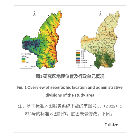
图1 研究区地理位置及行政单元概况
Fig. 1 Overview of geographic location and administrative
divisions of the study area
注：
基于标准地图服务系统下载的审图号GS（2 022）1
873号的标准地图制作，底图未做修改，下同。
Full size