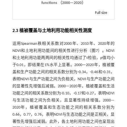
functions （2000—2020）
Full size
2.3 植被覆盖与土地利用功能相关性测度
运用Spearman秩相关系数对2000年、2010年、2020年的
NDVI和土地利用功能间的相关性进行分析（
图7
）。NDVI
和土地利用功能两两间的相关性均通过了t检验，
p
值均小
于0.01，即结果在1%水平上显著。2000—2020年，植被覆
盖和生产功能之间的相关系数分别为-0.34，-0.46和-0.31，
表明NDVI与生产功能之间为负相关，NDVI与生产功能之间
的显著性先增强后减弱。2000—2020年，植被覆盖和生活
功能之间的相关系数分别为-0.10，-0.17和-0.27，表明NDVI
与生活功能之间为负相关，且显著性持续增强。2000—
2020年，植被覆盖和生态功能之间的相关系数分别为
0.66，0.77，0.76，表明NDVI与生态功能之间是正相关，显
著性先增强后减弱。此外，各土地利用功能之间也呈现出