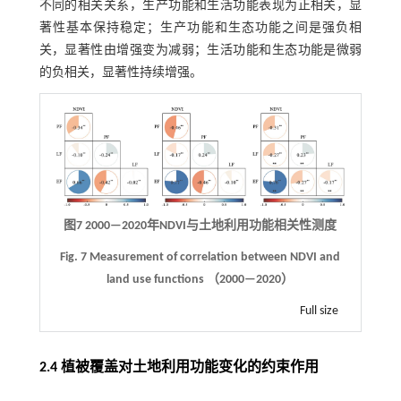
不同的相关关系，生产功能和生活功能表现为正相关，显
著性基本保持稳定；生产功能和生态功能之间是强负相
关，显著性由增强变为减弱；生活功能和生态功能是微弱
的负相关，显著性持续增强。
图7 2000—2020年NDVI与土地利用功能相关性测度
Fig. 7 Measurement of correlation between NDVI and
land use functions （2000—2020）
Full size
2.4 植被覆盖对土地利用功能变化的约束作用