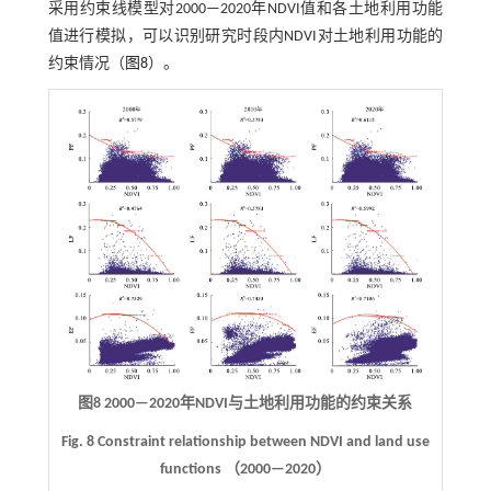
采用约束线模型对2000—2020年NDVI值和各土地利用功能
值进行模拟，可以识别研究时段内NDVI对土地利用功能的
约束情况（
图8
）。
图8 2000—2020年NDVI与土地利用功能的约束关系
Fig. 8 Constraint relationship between NDVI and land use
functions （2000—2020）