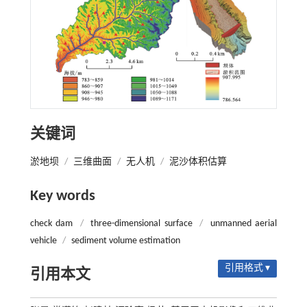
关键词
淤地坝
/
三维曲面
/
无人机
/
泥沙体积估算
Key words
check dam
/
three-dimensional surface
/
unmanned aerial
vehicle
/
sediment volume estimation
引用格式 ▾
引用本文