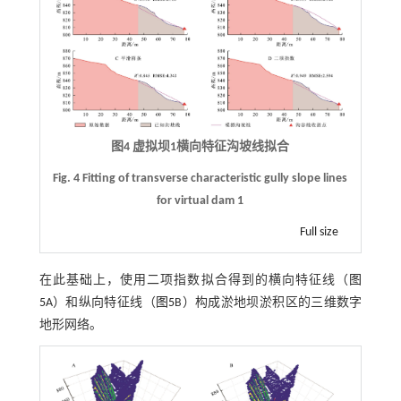
图4 虚拟坝1横向特征沟坡线拟合
Fig. 4 Fitting of transverse characteristic gully slope lines
for virtual dam 1
Full size
在此基础上，使用二项指数拟合得到的横向特征线（
图
5
A）和纵向特征线（
图5
B）构成淤地坝淤积区的三维数字
地形网络。